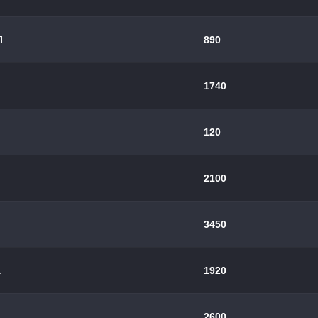
П.
890
.
1740
120
2100
3450
.
1920
2600