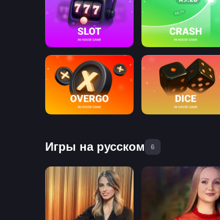
Игры на русском
6