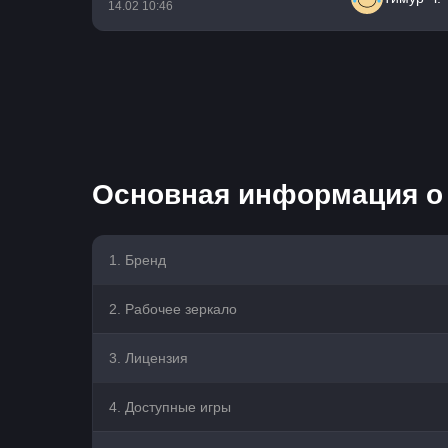
14.02 10:46
Основная информация о
1. Бренд
2. Рабочее зеркало
3. Лицензия
4. Доступные игры