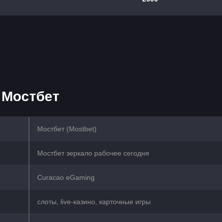
 Мостбет
Мостбет (Mostbet)
Мостбет зеркало рабочее сегодня
Curacao eGaming
слоты, live-казино, карточные игры